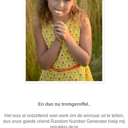
En dan nu tromgeroffel..
Het was al ontzettend veel werk om de winnaar uit te tellen,
dus onze goede vriend Random Number Generator hielp mij
gelukkig deze