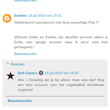
Beantwoorden
Eveline
14 juli 2014 om 19:31
Gefeliciteerd naamgenoot met deze parachtige Prijs !!!
@Naomi Eefke en Eveline zijn dezelfde persoon alleen is
Eefke mijn google acoount waar ik eerst mee heb
gereageerd !
Beantwoorden
Reacties
Soft Cactus
14 juli 2014 om 19:35
Aha :) Gelukkig dat jij het alleen maar was dan! Nog
een keer excuses voor het ongetwijfeld vervelende
ongemak!
Beantwoorden