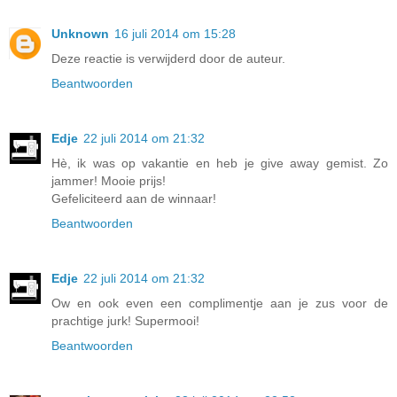
Unknown
16 juli 2014 om 15:28
Deze reactie is verwijderd door de auteur.
Beantwoorden
Edje
22 juli 2014 om 21:32
Hè, ik was op vakantie en heb je give away gemist. Zo
jammer! Mooie prijs!
Gefeliciteerd aan de winnaar!
Beantwoorden
Edje
22 juli 2014 om 21:32
Ow en ook even een complimentje aan je zus voor de
prachtige jurk! Supermooi!
Beantwoorden