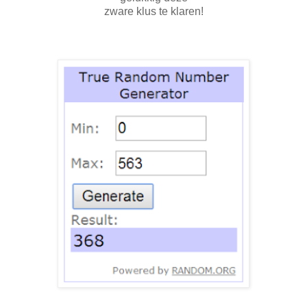
zware klus te klaren!