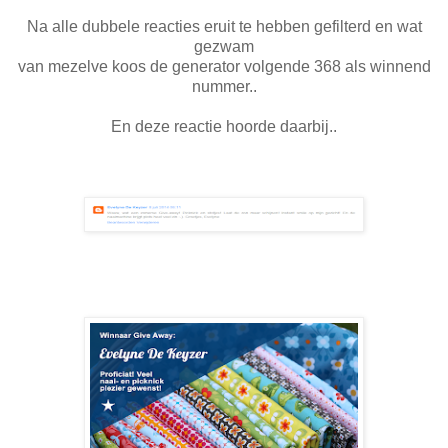
Na alle dubbele reacties eruit te hebben gefilterd en wat
gezwam
van mezelve koos de generator volgende 368 als winnend
nummer..
En deze reactie hoorde daarbij..