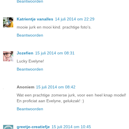
Beantwoorden
Katrientje vanalles
14 juli 2014 om 22:29
mooie jurk en mooi kind. prachtige foto's.
Beantwoorden
Jozefien
15 juli 2014 om 08:31
Lucky Evelyne!
Beantwoorden
Anoniem
15 juli 2014 om 08:42
Wat een prachtige zomerse jurk, voor een heel knap model!
En proficiat aan Evelyne, gelukzak! :)
Beantwoorden
greetje-creatiefje
15 juli 2014 om 10:45