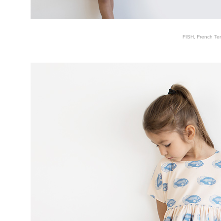
FISH, French Ter