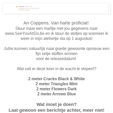
An Coppens, Van harte proficiat!
Stuur maar een mailtje met jou gegevens naar
www.SeeYouAtSix.be en ik stuur de stofjes op wanneer ik
weer in mijn ateliertje sta op 1 augustus!
Jullie kunnen natuurlijk naar goede gewoonte opnieuw een
fijn setje stoffen winnen
voor de releasedatum!
Wat valt er deze keer in de wacht te slepen!?
2 meter Cracks Black & White
2 meter Triangles Mint
2 meter Flowers Dark
2 meter Arrows Blue
Wat moet je doen?
Laat gewoon een berichtje achter, meer niet!