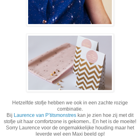
Hetzelfde stofje hebben we ook in een zachte rozige
combinatie.
Bij
Laurence van P'titsmonstres
kan je zien hoe zij met dit
stofje uit haar comfortzone is gekomen.. En het is de moeite!
Sorry Laurence voor de ongemakkelijke houding maar het
leverde wel een Maxi beeld op!