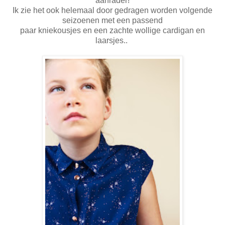
aanrader!
Ik zie het ook helemaal door gedragen worden volgende
seizoenen met een passend
paar kniekousjes en een zachte wollige cardigan en
laarsjes..