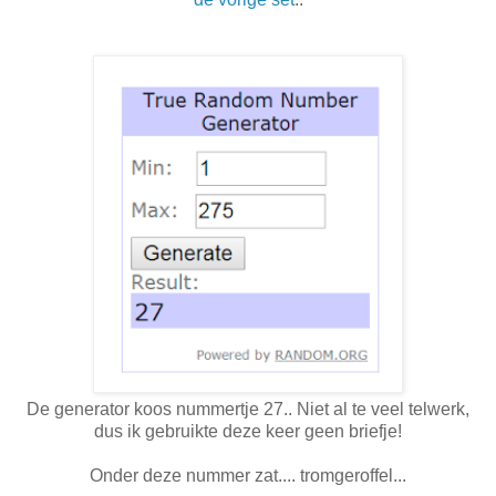
De generator koos nummertje 27.. Niet al te veel telwerk,
dus ik gebruikte deze keer geen briefje!
Onder deze nummer zat.... tromgeroffel...