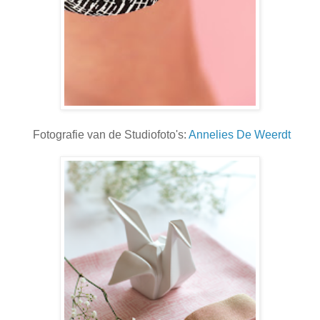
Fotografie van de Studiofoto's:
Annelies De Weerdt