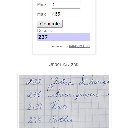
Onder 237 zat: