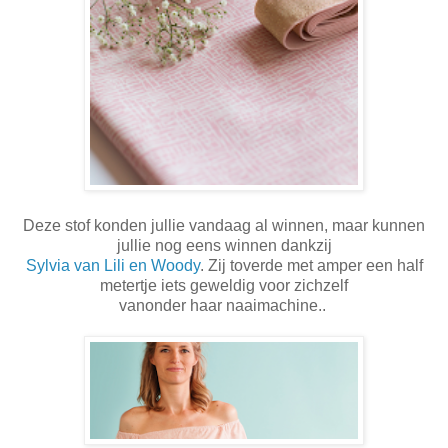
Deze stof konden jullie vandaag al winnen, maar kunnen
jullie nog eens winnen dankzij
Sylvia van Lili en Woody
. Zij toverde met amper een half
metertje iets geweldig voor zichzelf
vanonder haar naaimachine..