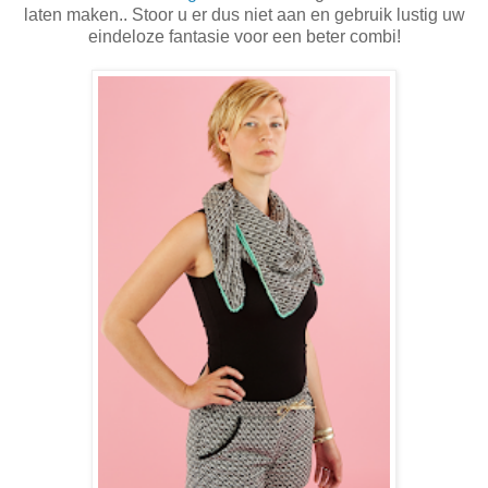
laten maken.. Stoor u er dus niet aan en gebruik lustig uw
eindeloze fantasie voor een beter combi!