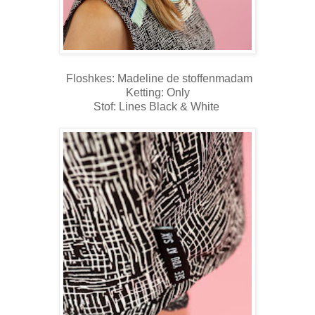
Floshkes: Madeline de stoffenmadam
Ketting: Only
Stof: Lines Black & White