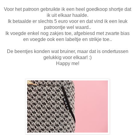
Voor het patroon gebruikte ik een heel goedkoop shortje dat
ik uit elkaar haalde.
Ik betaalde er slechts 5 euro voor en dat vind ik een leuk
patroontje wel waard..
Ik voegde enkel nog zakjes toe, afgebiesd met zwarte bias
en voegde ook een labeltje en strikje toe..
De beentjes konden wat bruiner, maar dat is ondertussen
gelukkig voor elkaar! :)
Happy me!