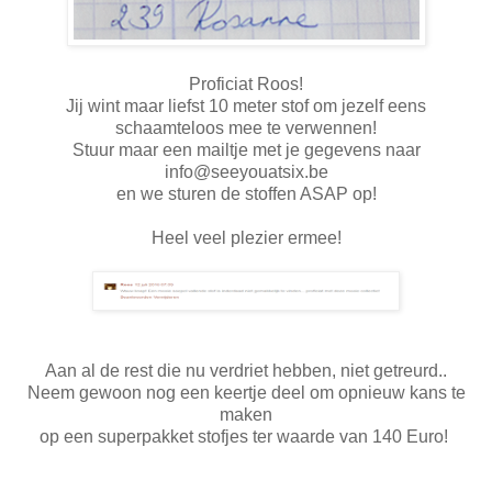
Proficiat Roos!
Jij wint maar liefst 10 meter stof om jezelf eens
schaamteloos mee te verwennen!
Stuur maar een mailtje met je gegevens naar
info@seeyouatsix.be
en we sturen de stoffen ASAP op!
Heel veel plezier ermee!
Aan al de rest die nu verdriet hebben, niet getreurd..
Neem gewoon nog een keertje deel om opnieuw kans te
maken
op een superpakket stofjes ter waarde van 140 Euro!