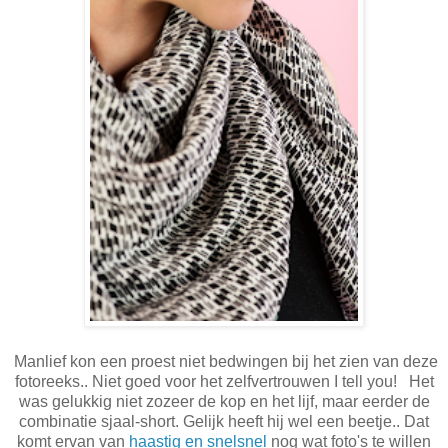
Manlief kon een proest niet bedwingen bij het zien van deze
fotoreeks.. Niet goed voor het zelfvertrouwen I tell you! Het
was gelukkig niet zozeer de kop en het lijf, maar eerder de
combinatie sjaal-short. Gelijk heeft hij wel een beetje.. Dat
komt ervan van
haastig en snelsnel
nog wat foto's te willen