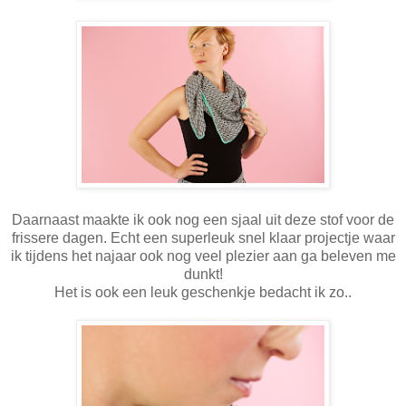
Daarnaast maakte ik ook nog een sjaal uit deze stof voor de
frissere dagen. Echt een superleuk snel klaar projectje waar
ik tijdens het najaar ook nog veel plezier aan ga beleven me
dunkt!
Het is ook een leuk geschenkje bedacht ik zo..