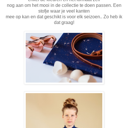
nog aan om het mooi in de collectie te doen passen. Een
stofje waar je veel kanten
mee op kan en dat geschikt is voor elk seizoen.. Zo heb ik
dat graag!