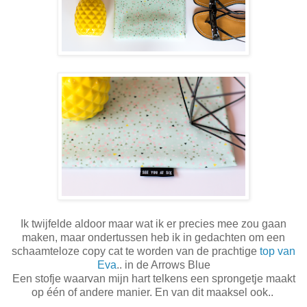
Ik twijfelde aldoor maar wat ik er precies mee zou gaan
maken, maar ondertussen heb ik in gedachten om een
schaamteloze copy cat te worden van de prachtige
top van
Eva
.. in de Arrows Blue
Een stofje waarvan mijn hart telkens een sprongetje maakt
op één of andere manier. En van dit maaksel ook..