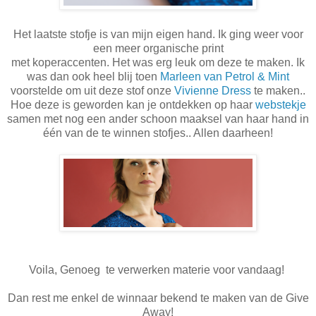
Het laatste stofje is van mijn eigen hand. Ik ging weer voor
een meer organische print
met koperaccenten. Het was erg leuk om deze te maken. Ik
was dan ook heel blij toen
Marleen van Petrol & Mint
voorstelde om uit deze stof onze
Vivienne Dress
te maken..
Hoe deze is geworden kan je ontdekken op haar
webstekje
samen met nog een ander schoon maaksel van haar hand in
één van de te winnen stofjes.. Allen daarheen!
Voila, Genoeg te verwerken materie voor vandaag!
Dan rest me enkel de winnaar bekend te maken van de Give
Away!