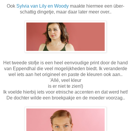
Ook
Sylvia van Lily en Woody
maakte hiermee een über-
schattig dingetje, maar daar later meer over..
Het tweede stofje is een heel eenvoudige print door de hand
van Eppendhal die veel mogelijkheden biedt. Ik veranderde
wel iets aan het origineel en paste de kleuren ook aan..
'Allé, veel kleur
is er niet te zien!)
Ik voelde hierbij iets voor etnische accenten en dat werd het!
De dochter wilde een broekpakje en de moeder voorzag..