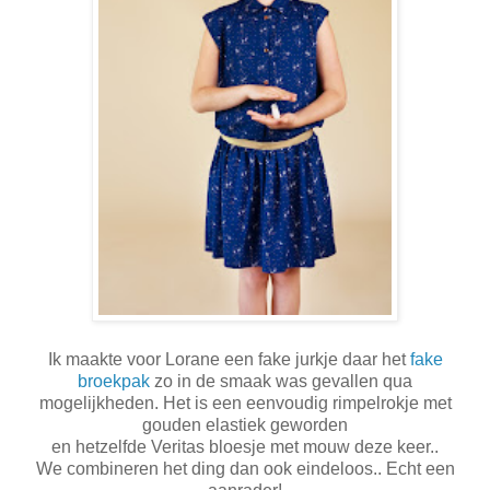
Ik maakte voor Lorane een fake jurkje daar het
fake
broekpak
zo in de smaak was gevallen qua
mogelijkheden. Het is een eenvoudig rimpelrokje met
gouden elastiek geworden
en hetzelfde Veritas bloesje met mouw deze keer..
We combineren het ding dan ook eindeloos.. Echt een