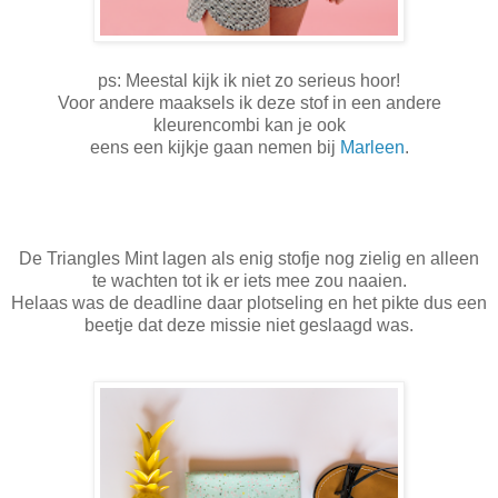
ps: Meestal kijk ik niet zo serieus hoor!
Voor andere maaksels ik deze stof in een andere
kleurencombi kan je ook
eens een kijkje gaan nemen bij
Marleen
.
De Triangles Mint lagen als enig stofje nog zielig en alleen
te wachten tot ik er iets mee zou naaien.
Helaas was de deadline daar plotseling en het pikte dus een
beetje dat deze missie niet geslaagd was.