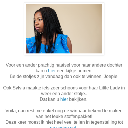
Voor een ander prachtig naaisel voor haar andere dochter
kan u
hier
een kijkje nemen.
Beide stofjes zijn vandaag dan ook te winnen! Joepie!
Ook Sylvia maakte iets zeer schoons voor haar Little Lady in
weer een ander stofje..
Dat kan u
hier
bekijken..
Voila, dan rest me enkel nog de winnaar bekend te maken
van het leuke stoffenpakket!
Deze keer moest ik niet heel veel tellen in tegenstelling tot
de vorige set
..