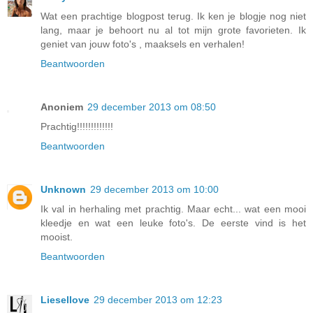
Wat een prachtige blogpost terug. Ik ken je blogje nog niet
lang, maar je behoort nu al tot mijn grote favorieten. Ik
geniet van jouw foto's , maaksels en verhalen!
Beantwoorden
Anoniem
29 december 2013 om 08:50
Prachtig!!!!!!!!!!!!!
Beantwoorden
Unknown
29 december 2013 om 10:00
Ik val in herhaling met prachtig. Maar echt... wat een mooi
kleedje en wat een leuke foto's. De eerste vind is het
mooist.
Beantwoorden
Liesellove
29 december 2013 om 12:23