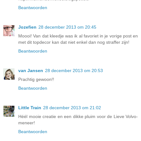
Beantwoorden
Jozefien
28 december 2013 om 20:45
Moooi! Van dat kleedje was ik al favoriet in je vorige post en
met dit topdecor kan dat niet enkel dan nog straffer zijn!
Beantwoorden
van Jansen
28 december 2013 om 20:53
Prachtig gewoon!!
Beantwoorden
Little Train
28 december 2013 om 21:02
Héél mooie creatie en een dikke pluim voor de Lieve Volvo-
meneer!
Beantwoorden