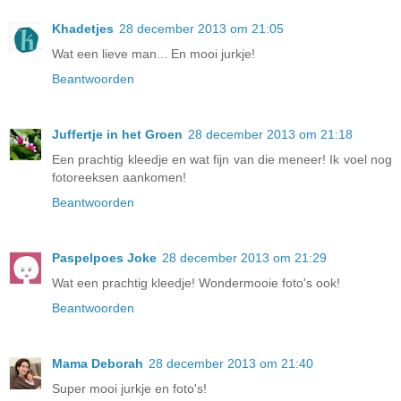
Khadetjes
28 december 2013 om 21:05
Wat een lieve man... En mooi jurkje!
Beantwoorden
Juffertje in het Groen
28 december 2013 om 21:18
Een prachtig kleedje en wat fijn van die meneer! Ik voel nog
fotoreeksen aankomen!
Beantwoorden
Paspelpoes Joke
28 december 2013 om 21:29
Wat een prachtig kleedje! Wondermooie foto's ook!
Beantwoorden
Mama Deborah
28 december 2013 om 21:40
Super mooi jurkje en foto's!