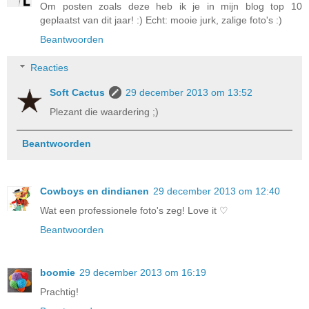
Om posten zoals deze heb ik je in mijn blog top 10
geplaatst van dit jaar! :) Echt: mooie jurk, zalige foto's :)
Beantwoorden
Reacties
Soft Cactus
29 december 2013 om 13:52
Plezant die waardering ;)
Beantwoorden
Cowboys en dindianen
29 december 2013 om 12:40
Wat een professionele foto's zeg! Love it ♡
Beantwoorden
boomie
29 december 2013 om 16:19
Prachtig!