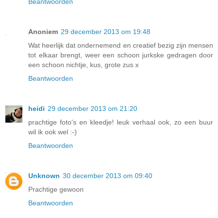
Beantwoorden
Anoniem
29 december 2013 om 19:48
Wat heerlijk dat ondernemend en creatief bezig zijn mensen
tot elkaar brengt, weer een schoon jurkske gedragen door
een schoon nichtje, kus, grote zus x
Beantwoorden
heidi
29 december 2013 om 21:20
prachtige foto's en kleedje! leuk verhaal ook, zo een buur
wil ik ook wel :-)
Beantwoorden
Unknown
30 december 2013 om 09:40
Prachtige gewoon
Beantwoorden