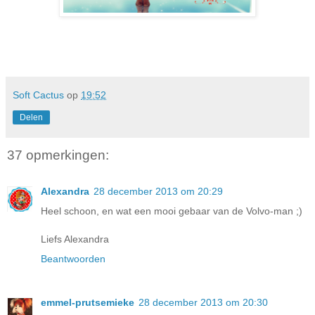
Soft Cactus
op
19:52
Delen
37 opmerkingen:
Alexandra
28 december 2013 om 20:29
Heel schoon, en wat een mooi gebaar van de Volvo-man ;)
Liefs Alexandra
Beantwoorden
emmel-prutsemieke
28 december 2013 om 20:30