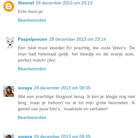
Stannel
28 december 2013 om 23:13
Echt mooi ja!
Beantwoorden
Paspelpoezen
28 december 2013 om 23:14
Een héél mooi kleedje! En prachtig, die oude Volvo's. De
man had helemaal gelijk: het kleedje en de oranje auto,
perfect match! (An)
Beantwoorden
soraya
29 december 2013 om 08:05
Wat een prachtige blogpost terug. Ik ken je blogje nog niet
lang, maar je behoort nu al tot mijn grote favorieten. Ik
geniet van jouw foto's , maaksels en verhalen!
Beantwoorden
soraya
29 december 2013 om 08:05