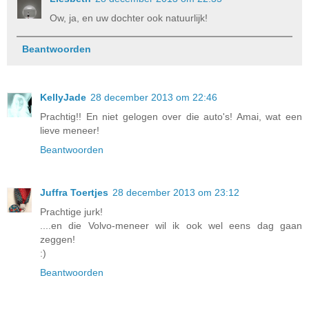
Ow, ja, en uw dochter ook natuurlijk!
Beantwoorden
KellyJade
28 december 2013 om 22:46
Prachtig!! En niet gelogen over die auto's! Amai, wat een
lieve meneer!
Beantwoorden
Juffra Toertjes
28 december 2013 om 23:12
Prachtige jurk!
....en die Volvo-meneer wil ik ook wel eens dag gaan
zeggen!
:)
Beantwoorden