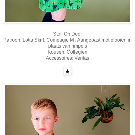
Stof: Oh Deer
Patroon: Lotta Skirt, Compagie M . Aangepast met plooien in
plaats van rimpels
Kousen, Collegien
Accessoires: Veritas