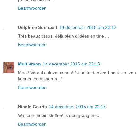
Beantwoorden
Delphine Sunnaert
14 december 2015 om 22:12
Très beaux tissus, déjà plein d'idées en tête ...
Beantwoorden
MultiVroon
14 december 2015 om 22:13
Mooi! Vooral ook zo samen! *zit al te denken hoe ik dat zou
kunnen combineren...*
Beantwoorden
Nicole Geurts
14 december 2015 om 22:15
Wat een mooie stoffen! Ik doe graag mee.
Beantwoorden