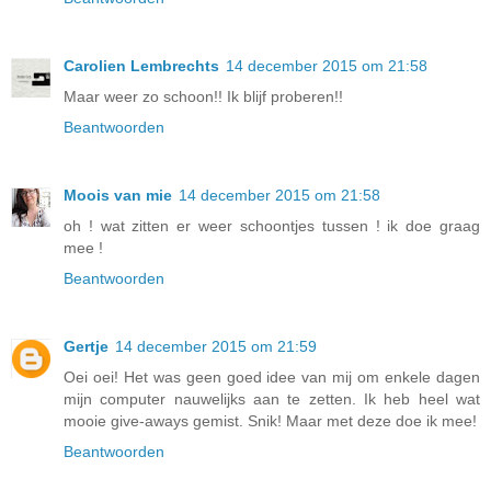
Carolien Lembrechts
14 december 2015 om 21:58
Maar weer zo schoon!! Ik blijf proberen!!
Beantwoorden
Moois van mie
14 december 2015 om 21:58
oh ! wat zitten er weer schoontjes tussen ! ik doe graag
mee !
Beantwoorden
Gertje
14 december 2015 om 21:59
Oei oei! Het was geen goed idee van mij om enkele dagen
mijn computer nauwelijks aan te zetten. Ik heb heel wat
mooie give-aways gemist. Snik! Maar met deze doe ik mee!
Beantwoorden