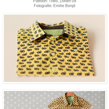
Patroon: Theo, Zonen 09
Fotografie: Emilie Bonjé