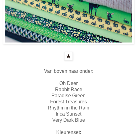
Van boven naar onder:
Oh Deer
Rabbit Race
Paradise Green
Forest Treasures
Rhythm in the Rain
Inca Sunset
Very Dark Blue
Kleurenset: