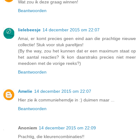
Wat zou ik deze graag winnen!
Beantwoorden
lielebeesje
14 december 2015 om 22:07
Amai, er komt precies geen eind aan die prachtige nieuwe
collectie! Stuk voor stuk pareltjes!
(By the way, zou het kunnen dat er een maximum staat op
het aantal reacties? Ik kon daarstraks precies niet meer
meedoen met de vorige reeks?)
Beantwoorden
Amelie
14 december 2015 om 22:07
Hier zie ik communiehemdje in :) duimen maar ...
Beantwoorden
Anoniem
14 december 2015 om 22:09
Prachtig, die kleurencombinaties!!