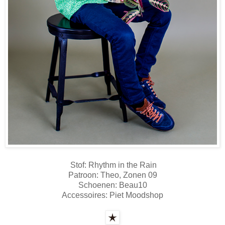
Stof: Rhythm in the Rain
Patroon: Theo, Zonen 09
Schoenen: Beau10
Accessoires: Piet Moodshop