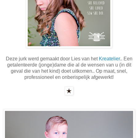
Deze jurk werd gemaakt door Lies van het
Kreatelier
.. Een
getalenteerde (jonge)dame die al de wensen van u (in dit
geval die van het kind) doet uitkomen.. Op maat, snel,
professioneel en onberispelijk afgewerkt!