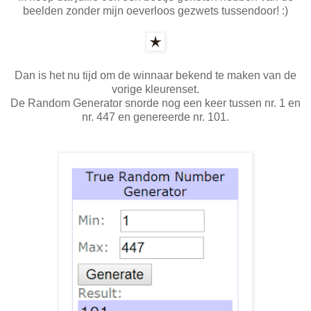
beelden zonder mijn oeverloos gezwets tussendoor! :)
Dan is het nu tijd om de winnaar bekend te maken van de
vorige kleurenset.
De Random Generator snorde nog een keer tussen nr. 1 en
nr. 447 en genereerde nr. 101.