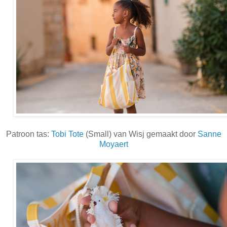
Patroon tas:
Tobi Tote
(Small) van Wisj gemaakt door
Sanne
Moyaert