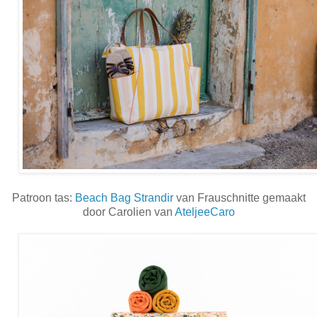
Patroon tas:
Beach Bag Strandir
van Frauschnitte gemaakt
door Carolien van
AteljeeCaro