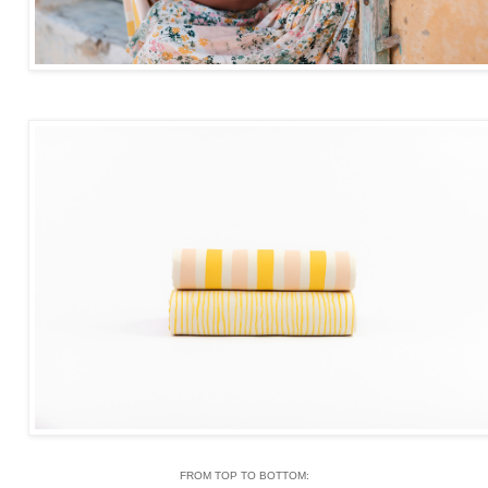
FROM TOP TO BOTTOM: