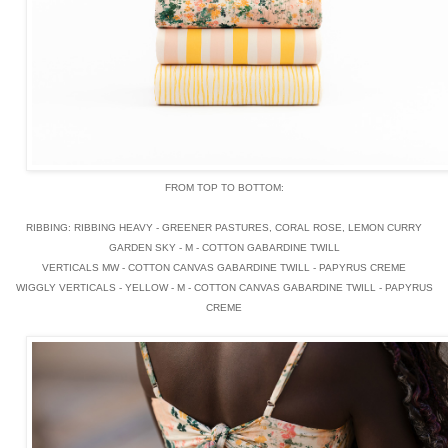
FROM TOP TO BOTTOM:
RIBBING: RIBBING HEAVY - GREENER PASTURES, CORAL ROSE, LEMON CURRY
GARDEN SKY - M - COTTON GABARDINE TWILL
VERTICALS MW - COTTON CANVAS GABARDINE TWILL - PAPYRUS CREME
WIGGLY VERTICALS - YELLOW - M - COTTON CANVAS GABARDINE TWILL - PAPYRUS
CREME