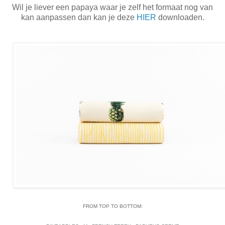
Wil je liever een papaya waar je zelf het formaat nog van
kan aanpassen dan kan je deze
HIER
downloaden.
FROM TOP TO BOTTOM: