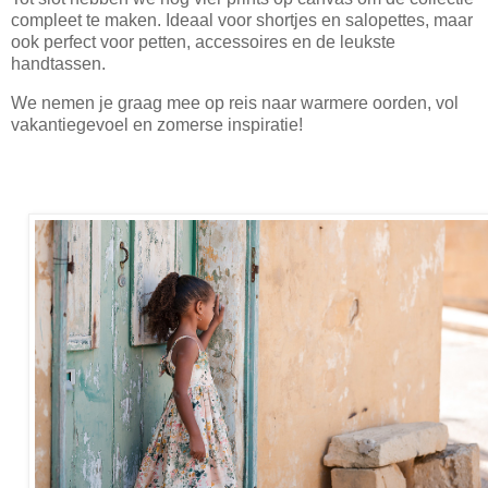
compleet te maken. Ideaal voor shortjes en salopettes, maar
ook perfect voor petten, accessoires en de leukste
handtassen.
We nemen je graag mee op reis naar warmere oorden, vol
vakantiegevoel en zomerse inspiratie!