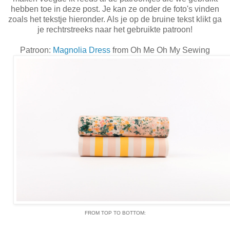
hebben toe in deze post. Je kan ze onder de foto's vinden
zoals het tekstje hieronder. Als je op de bruine tekst klikt ga
je rechtrstreeks naar het gebruikte patroon!
Patroon:
Magnolia Dress
from Oh Me Oh My Sewing
FROM TOP TO BOTTOM: