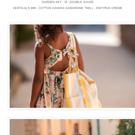
GARDEN SKY - M - DOUBLE GAUZE
VERTICALS MW - COTTON CANVAS GABARDINE TWILL - PAPYRUS CREME