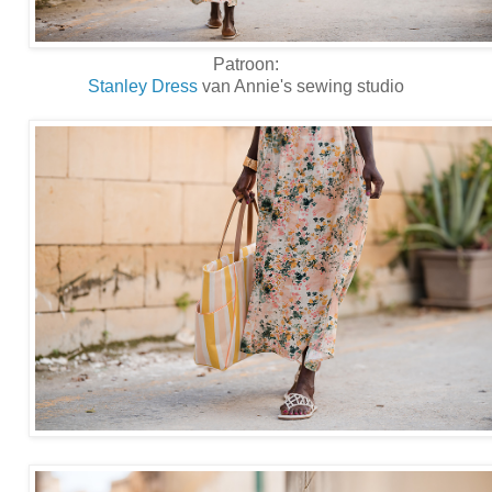
Patroon:
Stanley Dress
van Annie's sewing studio